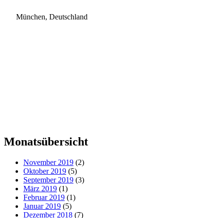
München, Deutschland
Monatsübersicht
November 2019
(2)
Oktober 2019
(5)
September 2019
(3)
März 2019
(1)
Februar 2019
(1)
Januar 2019
(5)
Dezember 2018
(7)