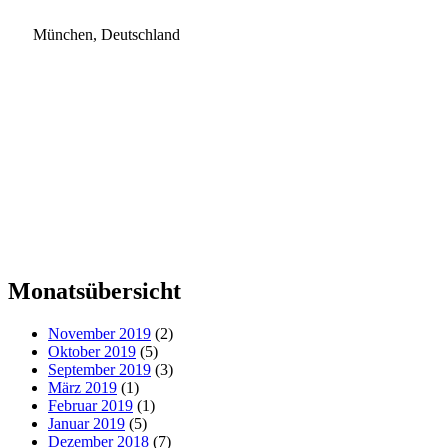
München, Deutschland
Monatsübersicht
November 2019
(2)
Oktober 2019
(5)
September 2019
(3)
März 2019
(1)
Februar 2019
(1)
Januar 2019
(5)
Dezember 2018
(7)