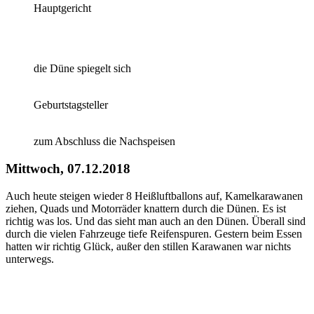
Hauptgericht
die Düne spiegelt sich
Geburtstagsteller
zum Abschluss die Nachspeisen
Mittwoch, 07.12.2018
Auch heute steigen wieder 8 Heißluftballons auf, Kamelkarawanen
ziehen, Quads und Motorräder knattern durch die Dünen. Es ist
richtig was los. Und das sieht man auch an den Dünen. Überall sind
durch die vielen Fahrzeuge tiefe Reifenspuren. Gestern beim Essen
hatten wir richtig Glück, außer den stillen Karawanen war nichts
unterwegs.