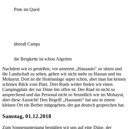
Piste im Qued
überall Camps
die Bergkette ist schon Algerien
Nachdem wir es genießen, vor unserem „Hausauto“ zu sitzen und
die Landschaft zu sehen, gehen wir nicht mehr zu Hassan und ins
Mohayut. Dort ist die Hotelanlage super schön, aber man hat keinen
schönen Blick vom Platz. Drei Riads weiter finden wir einen
Campingplatz der zur Düne hin offen ist. Der Riad ist nicht so
ansprechend und das Personal nicht so freundlich wie im Mohayut,
aber diese Aussicht! Den Begriff „Hausauto“ hat uns in einem
kleinen Ort ein Berber mitgegeben, der gut deutsch gesprochen hat.
Samstag, 01.12.2018
Zum Sonnenuntergang bemühen wir uns auf eine Düne, der