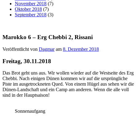
November 2018
(7)
Oktober 2018
(7)
September 2018
(3)
Marokko 6 – Erg Chebbi 2, Rissani
Veröffentlicht von
Dagmar
am
8. Dezember 2018
Freitag, 30.11.2018
Das Brot geht uns aus. Wir wollen wieder auf die Westseite des Erg
Chebbi. Nach einigen Dünen kommen wir auf die ursprüngliche
Piste im ausgetrockneten Qued. Von einem Hügel aus sehen wir die
Dünen-Landschaft und ein Camp am anderen. Wenn die alle voll
sind in der Hauptsaison!
Sonnenaufgang