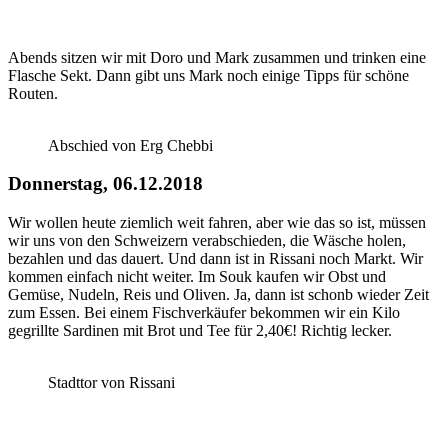
Abends sitzen wir mit Doro und Mark zusammen und trinken eine
Flasche Sekt. Dann gibt uns Mark noch einige Tipps für schöne
Routen.
Abschied von Erg Chebbi
Donnerstag, 06.12.2018
Wir wollen heute ziemlich weit fahren, aber wie das so ist, müssen
wir uns von den Schweizern verabschieden, die Wäsche holen,
bezahlen und das dauert. Und dann ist in Rissani noch Markt. Wir
kommen einfach nicht weiter. Im Souk kaufen wir Obst und
Gemüse, Nudeln, Reis und Oliven. Ja, dann ist schonb wieder Zeit
zum Essen. Bei einem Fischverkäufer bekommen wir ein Kilo
gegrillte Sardinen mit Brot und Tee für 2,40€! Richtig lecker.
Stadttor von Rissani