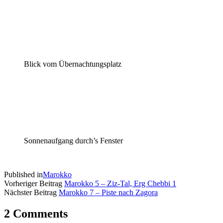
Blick vom Übernachtungsplatz
Sonnenaufgang durch’s Fenster
Published in
Marokko
Vorheriger Beitrag
Marokko 5 – Ziz-Tal, Erg Chebbi 1
Nächster Beitrag
Marokko 7 – Piste nach Zagora
2 Comments