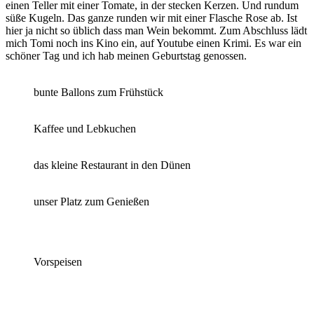
einen Teller mit einer Tomate, in der stecken Kerzen. Und rundum
süße Kugeln. Das ganze runden wir mit einer Flasche Rose ab. Ist
hier ja nicht so üblich dass man Wein bekommt. Zum Abschluss lädt
mich Tomi noch ins Kino ein, auf Youtube einen Krimi. Es war ein
schöner Tag und ich hab meinen Geburtstag genossen.
bunte Ballons zum Frühstück
Kaffee und Lebkuchen
das kleine Restaurant in den Dünen
unser Platz zum Genießen
Vorspeisen