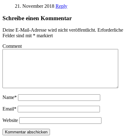
21. November 2018
Reply
Schreibe einen Kommentar
Deine E-Mail-Adresse wird nicht veröffentlicht.
Erforderliche
Felder sind mit
*
markiert
Comment
Name*
Email*
Website