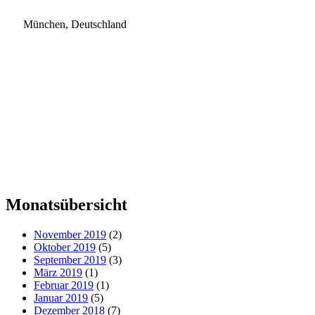
München, Deutschland
Monatsübersicht
November 2019
(2)
Oktober 2019
(5)
September 2019
(3)
März 2019
(1)
Februar 2019
(1)
Januar 2019
(5)
Dezember 2018
(7)