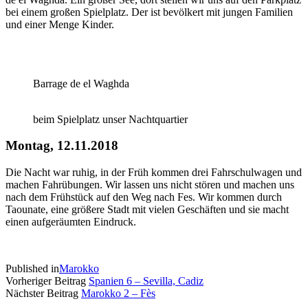
bei einem großen Spielplatz. Der ist bevölkert mit jungen Familien
und einer Menge Kinder.
Barrage de el Waghda
beim Spielplatz unser Nachtquartier
Montag, 12.11.2018
Die Nacht war ruhig, in der Früh kommen drei Fahrschulwagen und
machen Fahrübungen. Wir lassen uns nicht stören und machen uns
nach dem Frühstück auf den Weg nach Fes. Wir kommen durch
Taounate, eine größere Stadt mit vielen Geschäften und sie macht
einen aufgeräumten Eindruck.
Published in
Marokko
Vorheriger Beitrag
Spanien 6 – Sevilla, Cadiz
Nächster Beitrag
Marokko 2 – Fès