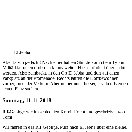
El Jebha
Aber falsch gedacht! Nach einer halben Stunde kommt ein Typ in
Militärklamotten und schickt uns weiter. Hier darf nicht übernachtet
werden. Also zambackt, in den Ort El Jebha und dort auf einen
Parkplatz an der Promenade. Rechts laufen die Dorfbewohner
vorbei, links der Verkehr. Aber immer noch besser, als abends einen
neuen Platz suchen.
Sonntag, 11.11.2018
Rif-Gebirge wie im schlechten Krimi! Erlebt und geschrieben von
Tomi
Wir fahren in das Rif-Gebirge, kurz nach El Jebha über eine kleine,