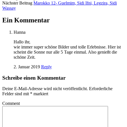
Nächster Beitrag
Marokko 12- Guelmim, Sidi Ifni, Legzira, Sidi
Wassay
Ein Kommentar
Hanna
Hallo ihr,
wie immer super schöne Bilder und tolle Erlebnisse. Hier ist
scheint die Sonne nur alle 5 Tage einmal. Also genießt die
schöne Zeit.
2. Januar 2019
Reply
Schreibe einen Kommentar
Deine E-Mail-Adresse wird nicht veröffentlicht.
Erforderliche
Felder sind mit
*
markiert
Comment