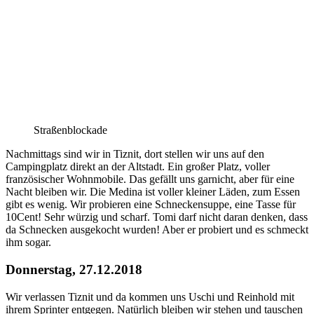
Straßenblockade
Nachmittags sind wir in Tiznit, dort stellen wir uns auf den
Campingplatz direkt an der Altstadt. Ein großer Platz, voller
französischer Wohnmobile. Das gefällt uns garnicht, aber für eine
Nacht bleiben wir. Die Medina ist voller kleiner Läden, zum Essen
gibt es wenig. Wir probieren eine Schneckensuppe, eine Tasse für
10Cent! Sehr würzig und scharf. Tomi darf nicht daran denken, dass
da Schnecken ausgekocht wurden! Aber er probiert und es schmeckt
ihm sogar.
Donnerstag, 27.12.2018
Wir verlassen Tiznit und da kommen uns Uschi und Reinhold mit
ihrem Sprinter entgegen. Natürlich bleiben wir stehen und tauschen