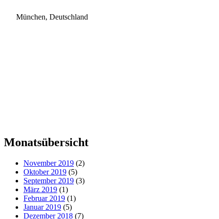
München, Deutschland
Monatsübersicht
November 2019
(2)
Oktober 2019
(5)
September 2019
(3)
März 2019
(1)
Februar 2019
(1)
Januar 2019
(5)
Dezember 2018
(7)