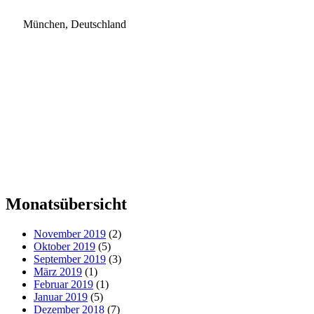
München, Deutschland
Monatsübersicht
November 2019
(2)
Oktober 2019
(5)
September 2019
(3)
März 2019
(1)
Februar 2019
(1)
Januar 2019
(5)
Dezember 2018
(7)