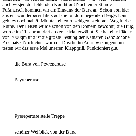
auch wegen der fehlenden Kondition! Nach einer Stunde
Fußmarsch kommen wir am Eingang der Burg an. Schon von hier
aus ein wunderbarer Blick auf die rundum liegenden Berge. Dann
geht es nochmal 20 Minuten einen rutschigen, steinigen Weg in die
Ruine. Der Felsen wurde schon von den Römern bewohnt, die Burg
wurde im 11.Jahrhundert das erste Mal erwähnt. Sie hat eine Fläche
von 7000qm und ist die größte Festung der Katharer. Ganz schöne
Ausmaße. Nach einer warmen Dusche im Auto, wie angenehm,
testen wir das erste Mal unseren Klappgrill. Funktioniert gut.
die Burg von Peyrepertuse
Peyrepertuse
Pyerepertuse steile Treppe
schöner Weitblick von der Burg