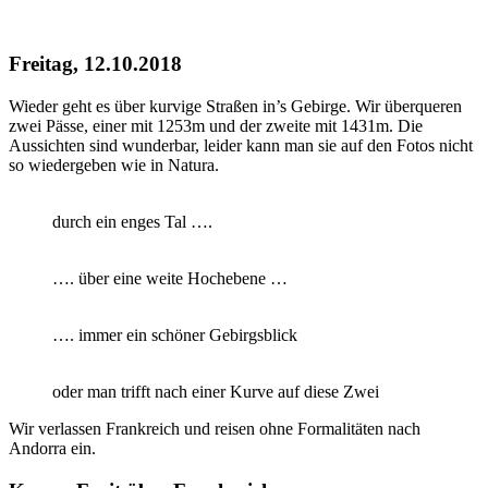
Freitag, 12.10.2018
Wieder geht es über kurvige Straßen in’s Gebirge. Wir überqueren
zwei Pässe, einer mit 1253m und der zweite mit 1431m. Die
Aussichten sind wunderbar, leider kann man sie auf den Fotos nicht
so wiedergeben wie in Natura.
durch ein enges Tal ….
…. über eine weite Hochebene …
…. immer ein schöner Gebirgsblick
oder man trifft nach einer Kurve auf diese Zwei
Wir verlassen Frankreich und reisen ohne Formalitäten nach
Andorra ein.