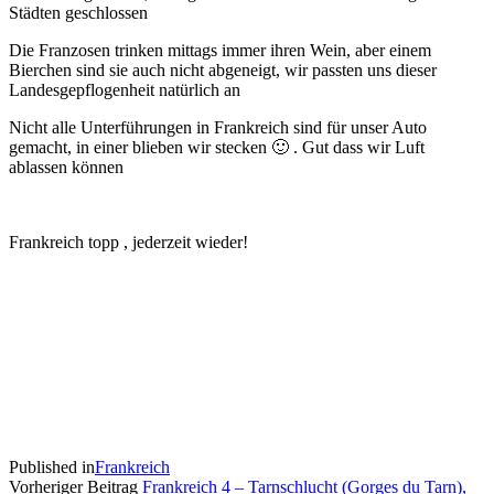
Städten geschlossen
Die Franzosen trinken mittags immer ihren Wein, aber einem
Bierchen sind sie auch nicht abgeneigt, wir passten uns dieser
Landesgepflogenheit natürlich an
Nicht alle Unterführungen in Frankreich sind für unser Auto
gemacht, in einer blieben wir stecken 🙂 . Gut dass wir Luft
ablassen können
Frankreich topp , jederzeit wieder!
Published in
Frankreich
Vorheriger Beitrag
Frankreich 4 – Tarnschlucht (Gorges du Tarn),