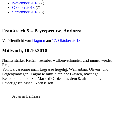
November 2018
(7)
Oktober 2018
(7)
September 2018
(3)
Frankreich 5 – Peyrepertuse, Andorra
Veröffentlicht von
Dagmar
am
17. Oktober 2018
Mittwoch, 10.10.2018
Nachts starker Regen, tagsüber wolkenverhangen und immer wieder
Regen.
Von Carcassonne nach Lagrasse hügelig, Weinanbau, Oliven- und
Feigenplantagen. Lagrasse mittelalterliche Gassen, mächtige
Benediktinerabtei Ste-Marie d’Orbieu aus dem 8.Jahrhundert.
Leider geschlossen, Nachsaison!
Abtei in Lagrasse